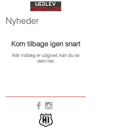
Nyheder
Kom tilbage igen snart
Når indlæg er udgivet, kan du se
dem her.